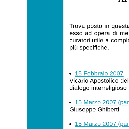
Trova posto in quest
esso ad opera di me
curatori utile a comp
più specifiche.
15 Febbraio 2007
-
Vicario Apostolico dell
dialogo interreligioso 
15 Marzo 2007 (par
Giuseppe Ghiberti
15 Marzo 2007 (par