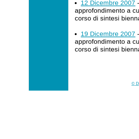
12 Dicembre 2007
-
approfondimento a cur
corso di sintesi bienn
19 Dicembre 2007
-
approfondimento a cur
corso di sintesi bienn
© Di